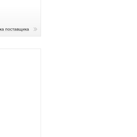
ика поставщика