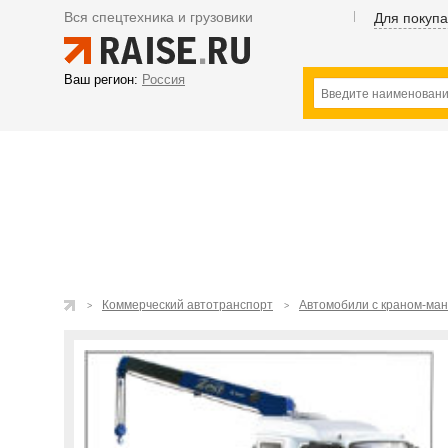
Вся спецтехника и грузовики
Для покуп
Ваш регион:
Россия
Коммерческий автотранспорт
Автомобили с краном-ма