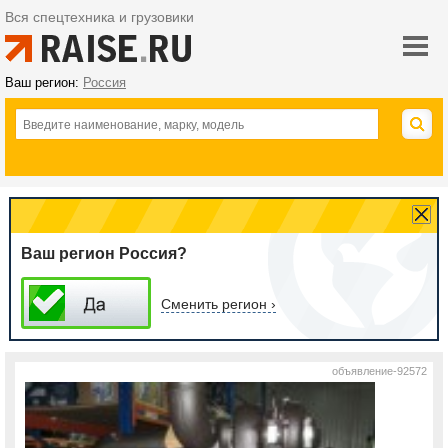
Вся спецтехника и грузовики
Ваш регион:
Россия
Ваш регион Россия?
Сменить регион ›
объявление-92572