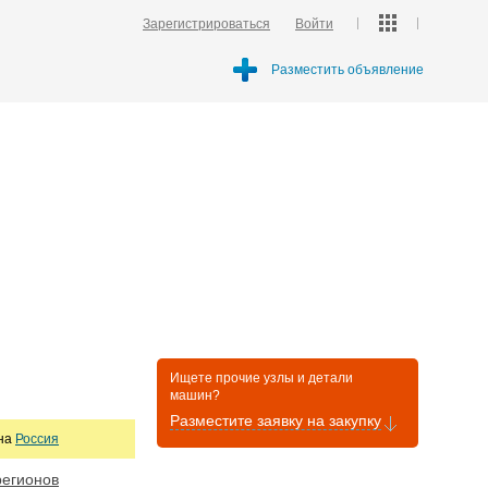
Зарегистрироваться
Войти
Разместить объявление
Ищете прочие узлы и детали
машин?
Разместите заявку на закупку
она
Россия
регионов