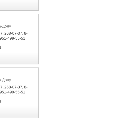
а-Дону
7, 268-07-37, 8-
-951-499-55-51
я
а-Дону
7, 268-07-37, 8-
-951-499-55-51
я