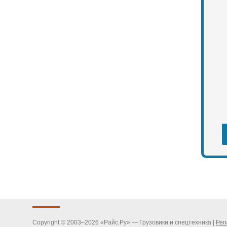
Copyright © 2003–2026 «Райс.Ру» — Грузовики и спецтехника |
Рег