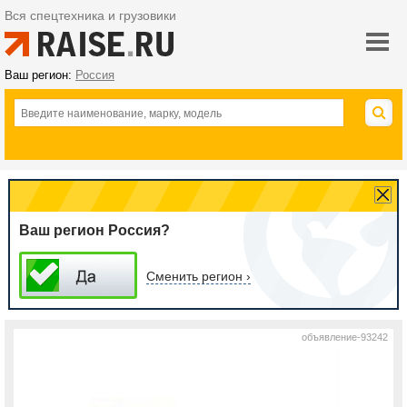
Вся спецтехника и грузовики
Ваш регион:
Россия
Ваш регион Россия?
Сменить регион ›
объявление-93242