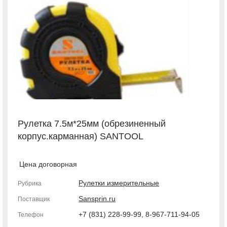
Рулетка 7.5м*25мм (обрезиненный
корпус.карманная) SANTOOL
Цена договорная
Рулетки измерительные
Рубрика
Sansprin.ru
Поставщик
+7 (831) 228-99-99, 8-967-711-94-05
Телефон