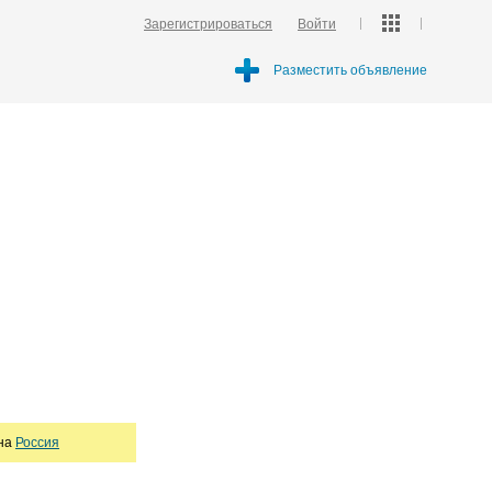
Зарегистрироваться
Войти
Разместить объявление
она
Россия