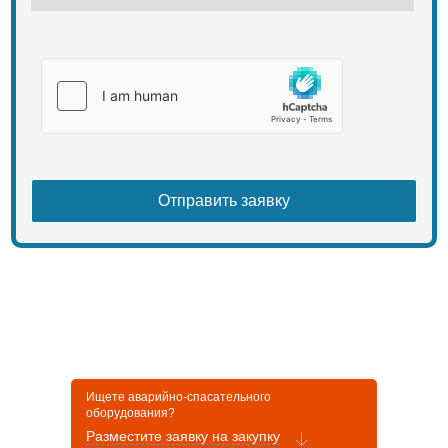
Ищете аварийно-спасательного
оборудования?
Разместите заявку на закупку