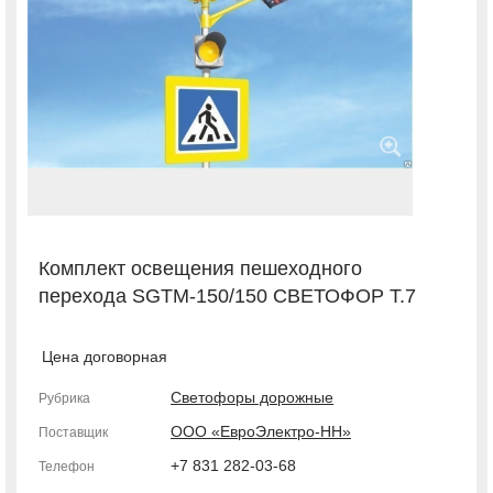
Комплект освещения пешеходного
перехода SGTM-150/150 СВЕТОФОР Т.7
Цена договорная
Светофоры дорожные
Рубрика
ООО «ЕвроЭлектро-НН»
Поставщик
+7 831 282-03-68
Телефон