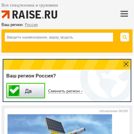
Вся спецтехника и грузовики
Ваш регион:
Россия
Ваш регион Россия?
Сменить регион ›
объявление-96289