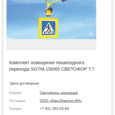
Комплект освещения пешеходного
перехода SGTM-150/65 СВЕТОФОР Т.7
Цена договорная
Светофоры дорожные
Рубрика
ООО «ЕвроЭлектро-НН»
Поставщик
+7 831 282-03-68
Телефон