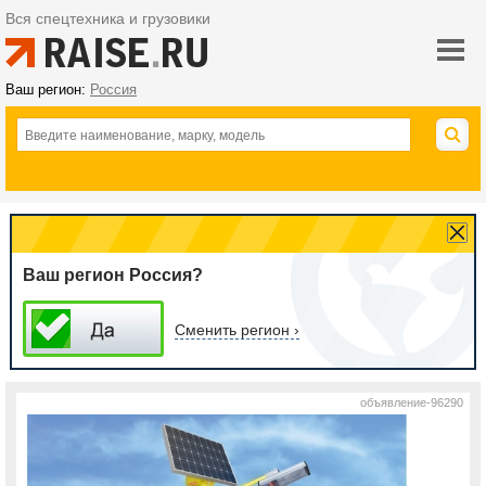
Вся спецтехника и грузовики
Ваш регион:
Россия
Ваш регион Россия?
Сменить регион ›
объявление-96290