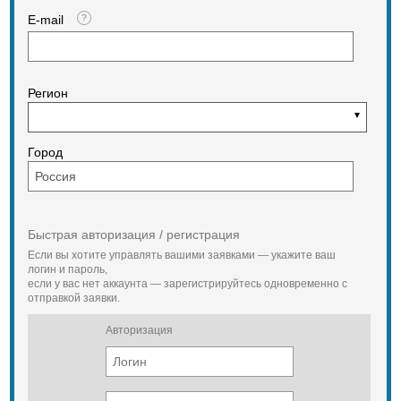
E-mail
Регион
Город
Быстрая авторизация / регистрация
Если вы хотите управлять вашими заявками — укажите ваш
логин и пароль,
если у вас нет аккаунта — зарегистрируйтесь одновременно с
отправкой заявки.
Авторизация