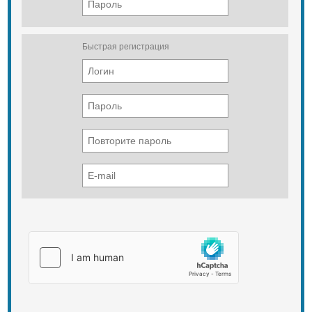
Быстрая регистрация