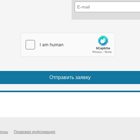
ионы
Правовая информация