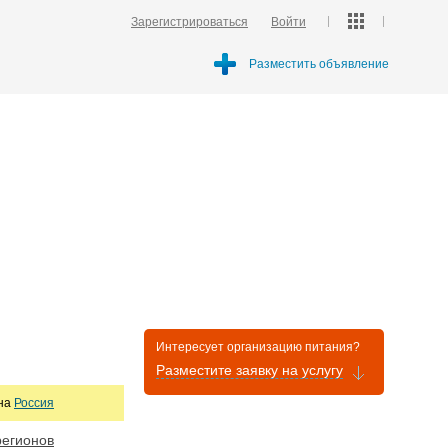
Зарегистрироваться
Войти
Разместить объявление
Интересует организацию питания?
Разместите заявку на услугу
она
Россия
регионов