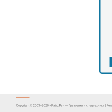
Copyright © 2003–2026 «Райс.Ру» — Грузовики и спецтехника |
Рег