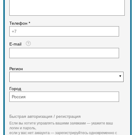
Телефон *
E-mail
Регион
Город
Быстрая авторизация / регистрация
Если вы хотите управлять вашими заявками — укажите ваш
логин и пароль,
если у вас нет аккаунта — зарегистрируйтесь одновременно с