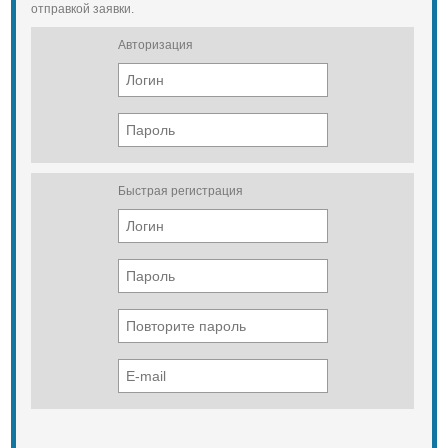
отправкой заявки.
Авторизация
Быстрая регистрация