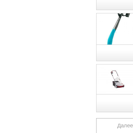
Далее